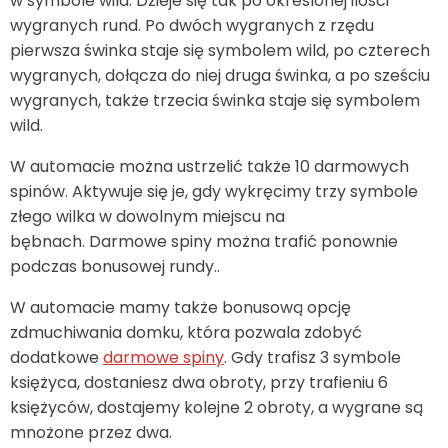
w symbole wild. Dzieje się tak po określonej ilości
wygranych rund. Po dwóch wygranych z rzędu
pierwsza świnka staje się symbolem wild, po czterech
wygranych, dołącza do niej druga świnka, a po sześciu
wygranych, także trzecia świnka staje się symbolem
wild.
W automacie można ustrzelić także 10 darmowych
spinów. Aktywuje się je, gdy wykręcimy trzy symbole
złego wilka w dowolnym miejscu na
bębnach. Darmowe spiny można trafić ponownie
podczas bonusowej rundy..
W automacie mamy także bonusową opcję
zdmuchiwania domku, która pozwala zdobyć
dodatkowe
darmowe spiny
. Gdy trafisz 3 symbole
księżyca, dostaniesz dwa obroty, przy trafieniu 6
księżyców, dostajemy kolejne 2 obroty, a wygrane są
mnożone przez dwa.