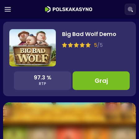
Big Bad Wolf Demo
5
/
5
97.3 %
Graj
RTP