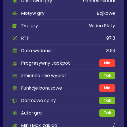
Dostawca gry
Games Global
Motyw gry
Bajkowe
Typ gry
Wideo Sloty
RTP
97.3
Data wydania
2013
Progresywny Jackpot
Nie
Zmienne linie wypłat
Tak
Funkcje bonusowe
Nie
Darmowe spiny
Tak
Auto-gra
Tak
Min./Max. zakład
/