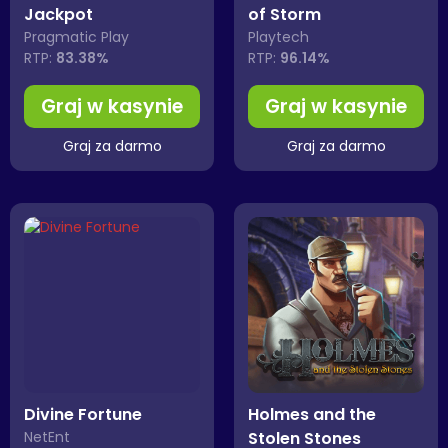
Jackpot
of Storm
Pragmatic Play
Playtech
RTP:
83.38%
RTP:
96.14%
Graj w kasynie
Graj w kasynie
Graj za darmo
Graj za darmo
Divine Fortune
Holmes and the
NetEnt
Stolen Stones