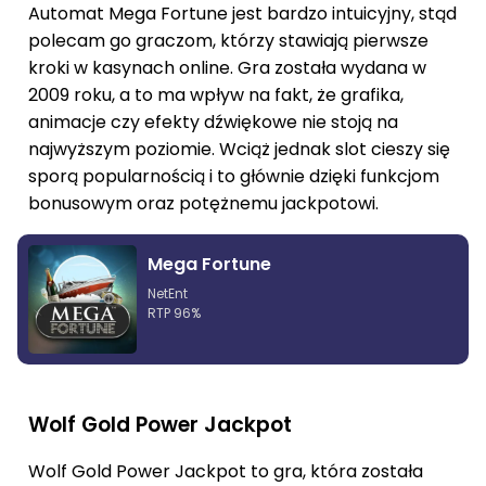
Automat Mega Fortune jest bardzo intuicyjny, stąd
polecam go graczom, którzy stawiają pierwsze
kroki w kasynach online. Gra została wydana w
2009 roku, a to ma wpływ na fakt, że grafika,
animacje czy efekty dźwiękowe nie stoją na
najwyższym poziomie. Wciąż jednak slot cieszy się
sporą popularnością i to głównie dzięki funkcjom
bonusowym oraz potężnemu jackpotowi.
Mega Fortune
NetEnt
RTP 96%
Wolf Gold Power Jackpot
Wolf Gold Power Jackpot to gra, która została