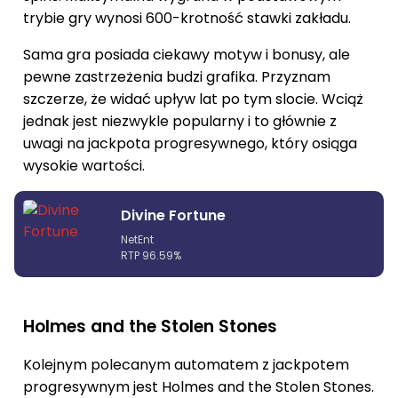
trybie gry wynosi 600-krotność stawki zakładu.
Sama gra posiada ciekawy motyw i bonusy, ale
pewne zastrzeżenia budzi grafika. Przyznam
szczerze, że widać upływ lat po tym slocie. Wciąż
jednak jest niezwykle popularny i to głównie z
uwagi na jackpota progresywnego, który osiąga
wysokie wartości.
Divine Fortune
NetEnt
RTP 96.59%
Holmes and the Stolen Stones
Kolejnym polecanym automatem z jackpotem
progresywnym jest Holmes and the Stolen Stones.