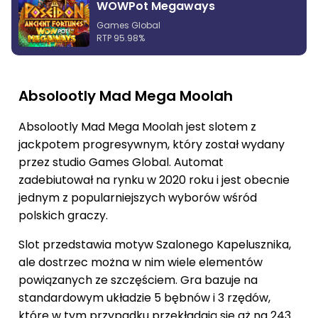
WOWPot Megaways
Games Global
RTP 95.98%
Absolootly Mad Mega Moolah
Absolootly Mad Mega Moolah jest slotem z
jackpotem progresywnym, który został wydany
przez studio Games Global. Automat
zadebiutował na rynku w 2020 roku i jest obecnie
jednym z popularniejszych wyborów wśród
polskich graczy.
Slot przedstawia motyw Szalonego Kapelusznika,
ale dostrzec można w nim wiele elementów
powiązanych ze szczęściem. Gra bazuje na
standardowym układzie 5 bębnów i 3 rzędów,
które w tym przypadku przekładają się aż na 243