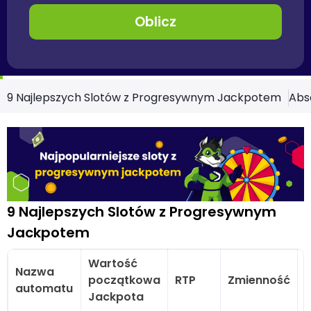
Oblicz
9 Najlepszych Slotów z Progresywnym Jackpotem
Abs
9 Najlepszych Slotów z Progresywnym
Jackpotem
Wartość
Nazwa
początkowa
RTP
Zmienność
automatu
Jackpota