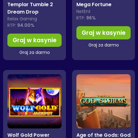
Templar Tumble 2
Mega Fortune
Dream Drop
NetEnt
RTP:
96%
Relax Gaming
RTP:
94.00%
Graj w kasynie
Graj w kasynie
Graj za darmo
Graj za darmo
Wolf Gold Power
Age of the Gods: God