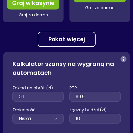
Graj w kasynie
Graj za darmo
Graj za darmo
Pokaż więcej
Kalkulator szansy na wygraną na
automatach
Zakład na obrót (zł)
RTP
Zmienność
Łączny budżet(zł)
Niska