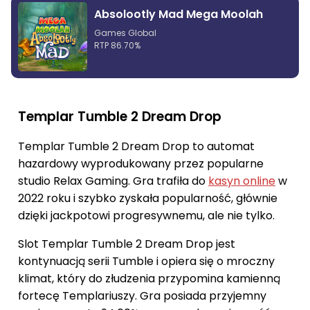
Absolootly Mad Mega Moolah
Games Global
RTP 86.70%
Templar Tumble 2 Dream Drop
Templar Tumble 2 Dream Drop to automat
hazardowy wyprodukowany przez popularne
studio Relax Gaming. Gra trafiła do
kasyn online
w
2022 roku i szybko zyskała popularność, głównie
dzięki jackpotowi progresywnemu, ale nie tylko.
Slot Templar Tumble 2 Dream Drop jest
kontynuacją serii Tumble i opiera się o mroczny
klimat, który do złudzenia przypomina kamienną
fortecę Templariuszy. Gra posiada przyjemny