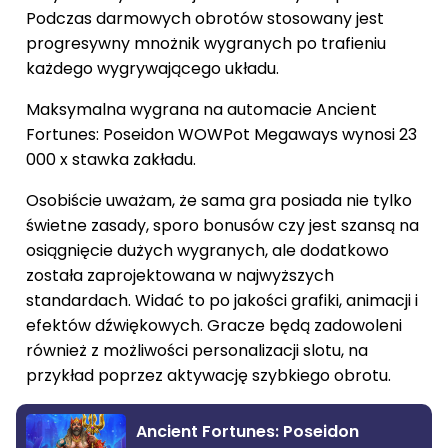
Podczas darmowych obrotów stosowany jest
progresywny mnożnik wygranych po trafieniu
każdego wygrywającego układu.
Maksymalna wygrana na automacie Ancient
Fortunes: Poseidon WOWPot Megaways wynosi 23
000 x stawka zakładu.
Osobiście uważam, że sama gra posiada nie tylko
świetne zasady, sporo bonusów czy jest szansą na
osiągnięcie dużych wygranych, ale dodatkowo
została zaprojektowana w najwyższych
standardach. Widać to po jakości grafiki, animacji i
efektów dźwiękowych. Gracze będą zadowoleni
również z możliwości personalizacji slotu, na
przykład poprzez aktywację szybkiego obrotu.
Ancient Fortunes: Poseidon