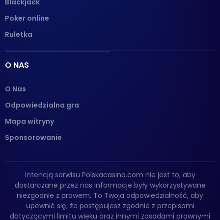
Blackjack
Poker online
Ruletka
O NAS
O Nas
Odpowiedzialna gra
Mapa witryny
Sponsorowanie
Intencją serwisu Polskacasino.com nie jest to, aby
dostarczane przez nas informacje były wykorzystywane
niezgodnie z prawem. To Twoja odpowiedzialność, aby
upewnić się, że postępujesz zgodnie z przepisami
dotyczącymi limitu wieku oraz innymi zasadami prawnymi