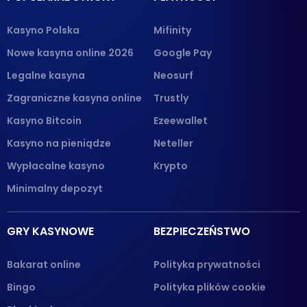
Kasyno Polska
Mifinity
Nowe kasyna online 2026
Google Pay
Legalne kasyna
Neosurf
Zagraniczne kasyna online
Trustly
Kasyno Bitcoin
Ezeewallet
Kasyno na pieniądze
Neteller
Wypłacalne kasyno
Krypto
Minimalny depozyt
GRY KASYNOWE
BEZPIECZEŃSTWO
Bakarat online
Polityka prywatności
Bingo
Polityka plików cookie