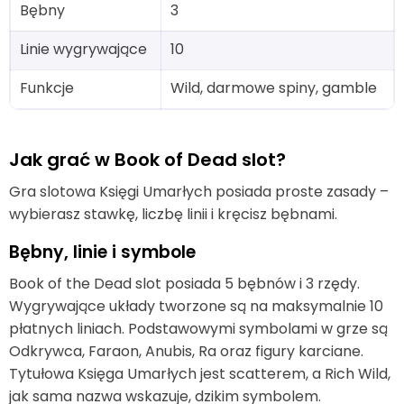
Bębny
3
Linie wygrywające
10
Funkcje
Wild, darmowe spiny, gamble
Jak grać w Book of Dead slot?
Gra slotowa Księgi Umarłych posiada proste zasady –
wybierasz stawkę, liczbę linii i kręcisz bębnami.
Bębny, linie i symbole
Book of the Dead slot posiada 5 bębnów i 3 rzędy.
Wygrywające układy tworzone są na maksymalnie 10
płatnych liniach. Podstawowymi symbolami w grze są
Odkrywca, Faraon, Anubis, Ra oraz figury karciane.
Tytułowa Księga Umarłych jest scatterem, a Rich Wild,
jak sama nazwa wskazuje, dzikim symbolem.