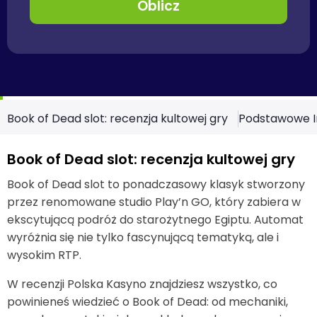
Oblicz
Book of Dead slot: recenzja kultowej gry
Podstawowe In
Book of Dead slot: recenzja kultowej gry
Book of Dead slot to ponadczasowy klasyk stworzony
przez renomowane studio Play’n GO, który zabiera w
ekscytującą podróż do starożytnego Egiptu. Automat
wyróżnia się nie tylko fascynującą tematyką, ale i
wysokim RTP.
W recenzji Polska Kasyno znajdziesz wszystko, co
powinieneś wiedzieć o Book of Dead: od mechaniki,