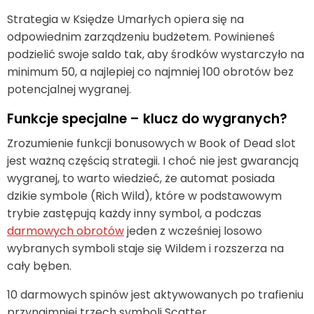
Strategia w Księdze Umarłych opiera się na
odpowiednim zarządzeniu budżetem. Powinieneś
podzielić swoje saldo tak, aby środków wystarczyło na
minimum 50, a najlepiej co najmniej 100 obrotów bez
potencjalnej wygranej.
Funkcje specjalne – klucz do wygranych?
Zrozumienie funkcji bonusowych w Book of Dead slot
jest ważną częścią strategii. I choć nie jest gwarancją
wygranej, to warto wiedzieć, że automat posiada
dzikie symbole (Rich Wild), które w podstawowym
trybie zastępują każdy inny symbol, a podczas
darmowych obrotów
jeden z wcześniej losowo
wybranych symboli staje się Wildem i rozszerza na
cały bęben.
10 darmowych spinów jest aktywowanych po trafieniu
przynajmniej trzech symboli Scatter.