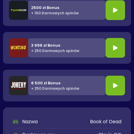
2500 zł Bonus
+ 150 Darmowych spinów
3 996 zł Bonus
+ 250 Darmowych spinów
6 500 zł Bonus
+ 250 Darmowych spinów
Nazwa
Book of Dead