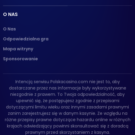
O NAS
O Nas
Odpowiedzialna gra
Mapa witryny
Sponsorowanie
Intencją serwisu Polskacasino.com nie jest to, aby
dostarczane przez nas informacje były wykorzystywane
niezgodnie z prawem. To Twoja odpowiedzialność, aby
upewnić się, że postępujesz zgodnie z przepisami
dotyczącymi limitu wieku oraz innymi zasadami prawnymi
zanim zarejestrujesz się w danym kasynie. Ze względu na
różne przepisy prawne dotyczące hazardu online w różnych
krajach odwiedzający powinni skonsultować się z doradcą
prawnym przed skorzystaniem z kasyna.