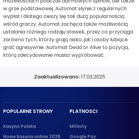
możliwościach podczas darmowych spinów, ale także
w grze podstawowej. Automat słynie z regularnych
wypłat i dlatego cieszy się tak dużą popularnością
wśród graczy. Automat zachęca także możliwością
ustalania różnego rodzaju stawek, przez co przyciąga
zarówno tych, którzy grają nisko, jak i osoby lubiące
grać agresywnie. Automat Dead or Alive to pozycja,
którą zdecydowanie musisz wypróbować.
Zaaktualizowano:
17.03.2025
POPULARNE STRONY
PLATNOSCI
Kasyno Polska
Mifinity
Nowe kasyna online 2026
Google Pay