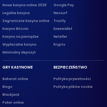
Nowe kasyna online 2026
Google Pay
Legalne kasyna
Neosurf
Zagraniczne kasyna online
Trustly
Kasyno Bitcoin
Ezeewallet
Kasyno na pieniądze
Neteller
Wypłacalne kasyno
Krypto
Minimalny depozyt
GRY KASYNOWE
BEZPIECZEŃSTWO
Bakarat online
Polityka prywatności
Bingo
Polityka plików cookie
Blackjack
Poker online