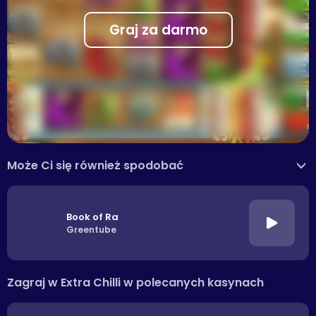
Graj za darmo
Może Ci się również spodobać
>
Book of Ra
Greentube
Zagraj w Extra Chilli w polecanych kasynach