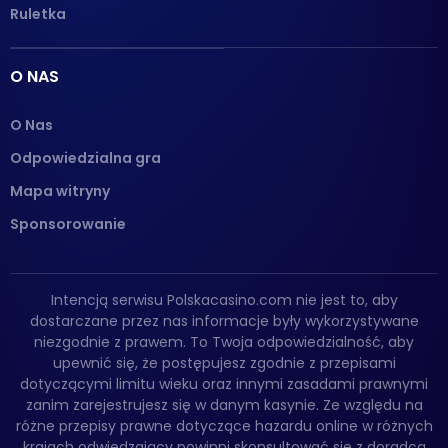
Ruletka
O NAS
O Nas
Odpowiedzialna gra
Mapa witryny
Sponsorowanie
Intencją serwisu Polskacasino.com nie jest to, aby
dostarczane przez nas informacje były wykorzystywane
niezgodnie z prawem. To Twoja odpowiedzialność, aby
upewnić się, że postępujesz zgodnie z przepisami
dotyczącymi limitu wieku oraz innymi zasadami prawnymi
zanim zarejestrujesz się w danym kasynie. Ze względu na
różne przepisy prawne dotyczące hazardu online w różnych
krajach odwiedzający powinni skonsultować się z doradcą