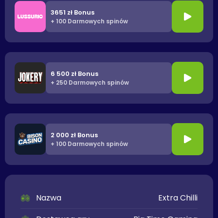
3651 zł Bonus
+ 100 Darmowych spinów
6 500 zł Bonus
+ 250 Darmowych spinów
2 000 zł Bonus
+ 100 Darmowych spinów
Nazwa
Extra Chilli