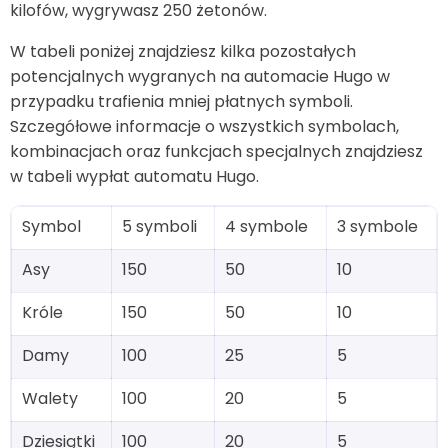
kilofów, wygrywasz 250 żetonów.
W tabeli poniżej znajdziesz kilka pozostałych
potencjalnych wygranych na automacie Hugo w
przypadku trafienia mniej płatnych symboli.
Szczegółowe informacje o wszystkich symbolach,
kombinacjach oraz funkcjach specjalnych znajdziesz
w tabeli wypłat automatu Hugo.
Symbol
5 symboli
4 symbole
3 symbole
Asy
150
50
10
Króle
150
50
10
Damy
100
25
5
Walety
100
20
5
Dziesiątki
100
20
5