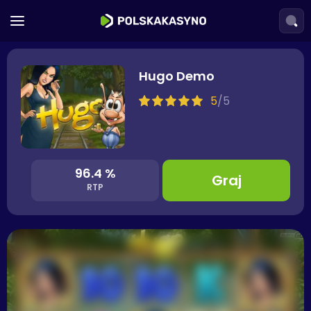
Hugo Demo
5
/
5
96.4 %
Graj
RTP