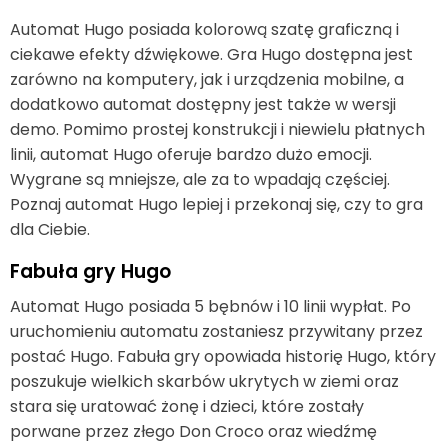
Automat Hugo posiada kolorową szatę graficzną i
ciekawe efekty dźwiękowe. Gra Hugo dostępna jest
zarówno na komputery, jak i urządzenia mobilne, a
dodatkowo automat dostępny jest także w wersji
demo. Pomimo prostej konstrukcji i niewielu płatnych
linii, automat Hugo oferuje bardzo dużo emocji.
Wygrane są mniejsze, ale za to wpadają częściej.
Poznaj automat Hugo lepiej i przekonaj się, czy to gra
dla Ciebie.
Fabuła gry Hugo
Automat Hugo posiada 5 bębnów i 10 linii wypłat. Po
uruchomieniu automatu zostaniesz przywitany przez
postać Hugo. Fabuła gry opowiada historię Hugo, który
poszukuje wielkich skarbów ukrytych w ziemi oraz
stara się uratować żonę i dzieci, które zostały
porwane przez złego Don Croco oraz wiedźmę