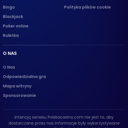
Bingo
Polityka plików cookie
Blackjack
Poker online
Ruletka
O NAS
O Nas
Odpowiedzialna gra
Mapa witryny
Sponsorowanie
Intencją serwisu Polskacasino.com nie jest to, aby
dostarczane przez nas informacje były wykorzystywane