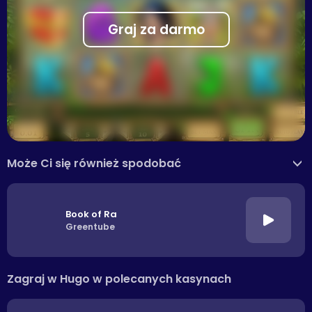
Graj za darmo
Może Ci się również spodobać
>
Book of Ra
Greentube
Zagraj w Hugo w polecanych kasynach