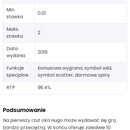
Min.
0.01
stawka
Maks.
2
stawka
Data
2016
wydania
Funkcje
bonusowa wygrana, symbol wild,
specjalne
symbol scatter, darmowe spiny
RTP
96.4%
Podsumowanie
Na pierwszy rzut oka Hugo może wydawać się grą
bardzo przeciętną. W końcu oferuje zaledwie 10