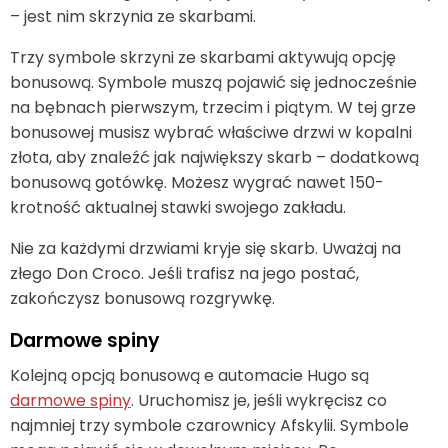
– jest nim skrzynia ze skarbami.
Trzy symbole skrzyni ze skarbami aktywują opcję
bonusową. Symbole muszą pojawić się jednocześnie
na bębnach pierwszym, trzecim i piątym. W tej grze
bonusowej musisz wybrać właściwe drzwi w kopalni
złota, aby znaleźć jak największy skarb – dodatkową
bonusową gotówkę. Możesz wygrać nawet 150-
krotność aktualnej stawki swojego zakładu.
Nie za każdymi drzwiami kryje się skarb. Uważaj na
złego Don Croco. Jeśli trafisz na jego postać,
zakończysz bonusową rozgrywkę.
Darmowe spiny
Kolejną opcją bonusową e automacie Hugo są
darmowe spiny
. Uruchomisz je, jeśli wykręcisz co
najmniej trzy symbole czarownicy Afskylii. Symbole