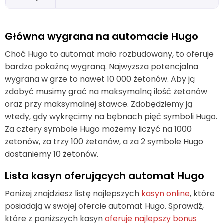
Główna wygrana na automacie Hugo
Choć Hugo to automat mało rozbudowany, to oferuje
bardzo pokaźną wygraną. Najwyższa potencjalna
wygrana w grze to nawet 10 000 żetonów. Aby ją
zdobyć musimy grać na maksymalną ilość żetonów
oraz przy maksymalnej stawce. Zdobędziemy ją
wtedy, gdy wykręcimy na bębnach pięć symboli Hugo.
Za cztery symbole Hugo możemy liczyć na 1000
żetonów, za trzy 100 żetonów, a za 2 symbole Hugo
dostaniemy 10 żetonów.
Lista kasyn oferujących automat Hugo
Poniżej znajdziesz listę najlepszych
kasyn online
, które
posiadają w swojej ofercie automat Hugo. Sprawdź,
które z poniższych kasyn
oferuje najlepszy bonus