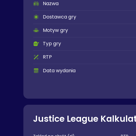
Nazwa
Dostawca gry
Motyw gry
Typ gry
RTP
Data wydania
Justice League Kalkula