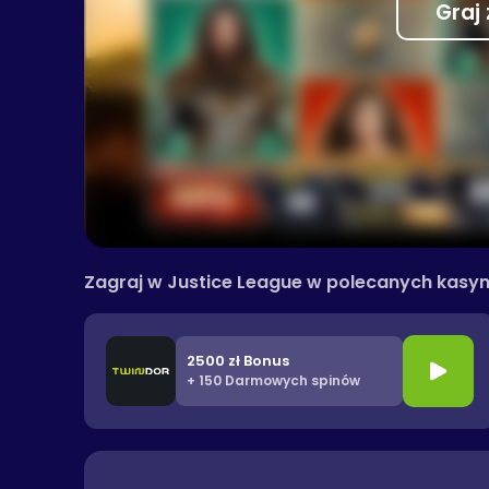
Graj
Zagraj w Justice League w polecanych kasy
2500 zł Bonus
+ 150 Darmowych spinów