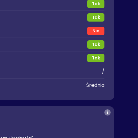
Tak
Tak
Nie
Tak
Tak
/
Średnia