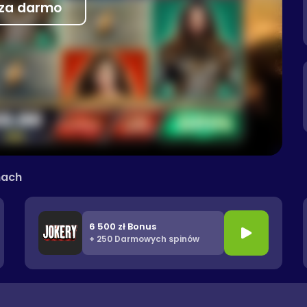
 za darmo
nach
6 500 zł Bonus
+ 250 Darmowych spinów