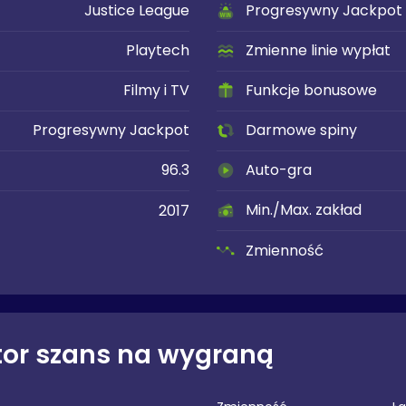
Justice League
Progresywny Jackpot
Playtech
Zmienne linie wypłat
Filmy i TV
Funkcje bonusowe
Progresywny Jackpot
Darmowe spiny
96.3
Auto-gra
Min./Max. zakład
2017
Zmienność
tor szans na wygraną