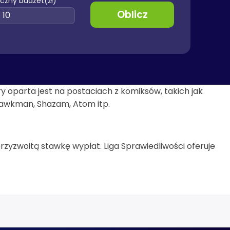
czny budżet(zł)
Oblicz
 oparta jest na postaciach z komiksów, takich jak
awkman, Shazam, Atom itp.
rzyzwoitą stawkę wypłat. Liga Sprawiedliwości oferuje