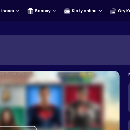
atnosci
Bonusy
Sloty online
Gry 