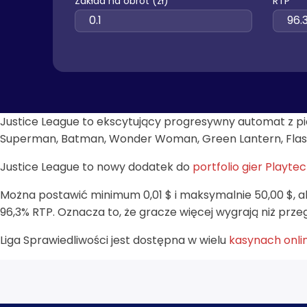
Zakład na obrót (zł)
RTP
Justice League to ekscytujący progresywny automat z pi
Superman, Batman, Wonder Woman, Green Lantern, Flash
Justice League to nowy dodatek do
portfolio gier Playte
Można postawić minimum 0,01 $ i maksymalnie 50,00 $, ale
96,3% RTP. Oznacza to, że gracze więcej wygrają niż przeg
Liga Sprawiedliwości jest dostępna w wielu
kasynach onli