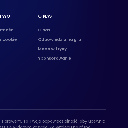
STWO
O NAS
atności
O Nas
w cookie
Odpowiedzialna gra
Mapa witryny
Sponsorowanie
ie z prawem. To Twoja odpowiedzialność, aby upewnić
esz się w danym kasynie. Ze względu na różne