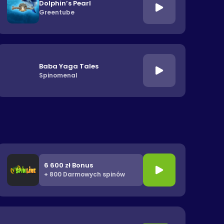
Dolphin’s Pearl
Greentube
Baba Yaga Tales
Spinomenal
6 600 zł Bonus
+ 800 Darmowych spinów