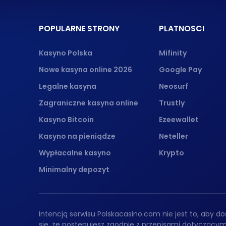
POPULARNE STRONY
PLATNOSCI
Kasyno Polska
Mifinity
Nowe kasyna online 2026
Google Pay
Legalne kasyna
Neosurf
Zagraniczne kasyna online
Trustly
Kasyno Bitcoin
Ezeewallet
Kasyno na pieniądze
Neteller
Wypłacalne kasyno
Krypto
Minimalny depozyt
Intencją serwisu Polskacasino.com nie jest to, aby
się, że postępujesz zgodnie z przepisami dotyczącym