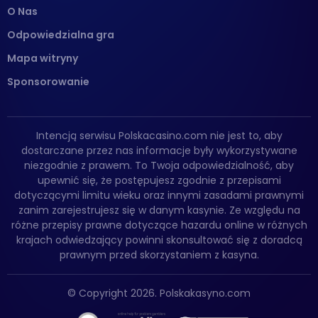
O Nas
Odpowiedzialna gra
Mapa witryny
Sponsorowanie
Intencją serwisu Polskacasino.com nie jest to, aby
dostarczane przez nas informacje były wykorzystywane
niezgodnie z prawem. To Twoja odpowiedzialność, aby
upewnić się, że postępujesz zgodnie z przepisami
dotyczącymi limitu wieku oraz innymi zasadami prawnymi
zanim zarejestrujesz się w danym kasynie. Ze względu na
różne przepisy prawne dotyczące hazardu online w różnych
krajach odwiedzający powinni skonsultować się z doradcą
prawnym przed skorzystaniem z kasyna.
© Copyright 2026. Polskakasyno.com