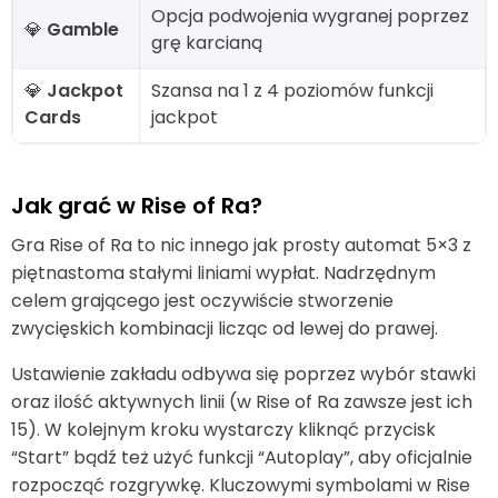
Opcja podwojenia wygranej poprzez
💎
Gamble
grę karcianą
💎
Jackpot
Szansa na 1 z 4 poziomów funkcji
Cards
jackpot
Jak grać w Rise of Ra?
Gra Rise of Ra to nic innego jak prosty automat 5×3 z
piętnastoma stałymi liniami wypłat. Nadrzędnym
celem grającego jest oczywiście stworzenie
zwycięskich kombinacji licząc od lewej do prawej.
Ustawienie zakładu odbywa się poprzez wybór stawki
oraz ilość aktywnych linii (w Rise of Ra zawsze jest ich
15). W kolejnym kroku wystarczy kliknąć przycisk
“Start” bądź też użyć funkcji “Autoplay”, aby oficjalnie
rozpocząć rozgrywkę. Kluczowymi symbolami w Rise