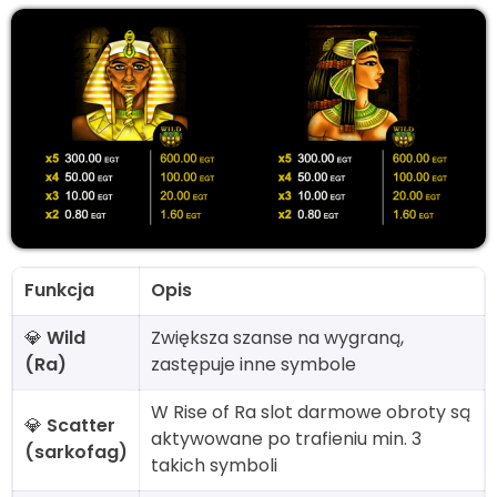
Funkcja
Opis
💎
Wild
Zwiększa szanse na wygraną,
(Ra)
zastępuje inne symbole
W Rise of Ra slot darmowe obroty są
💎
Scatter
aktywowane po trafieniu min. 3
(sarkofag)
takich symboli