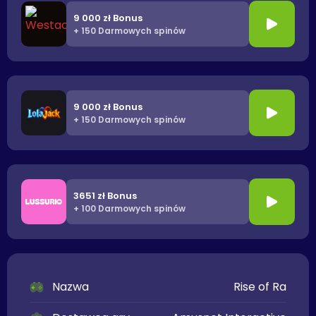
9 000 zł Bonus
+ 150 Darmowych spinów
9 000 zł Bonus
+ 150 Darmowych spinów
3651 zł Bonus
+ 100 Darmowych spinów
Nazwa
Rise of Ra