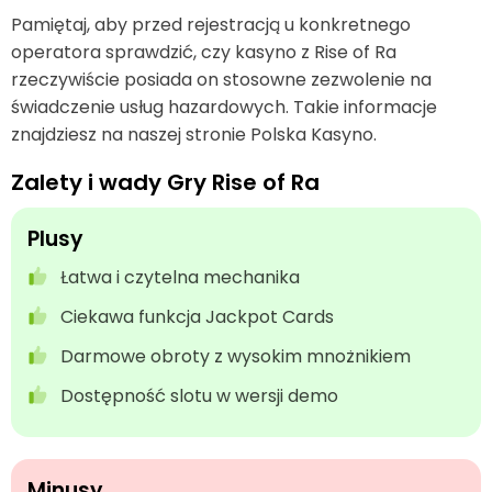
Pamiętaj, aby przed rejestracją u konkretnego
operatora sprawdzić, czy kasyno z Rise of Ra
rzeczywiście posiada on stosowne zezwolenie na
świadczenie usług hazardowych. Takie informacje
znajdziesz na naszej stronie Polska Kasyno.
Zalety i wady Gry Rise of Ra
Plusy
Łatwa i czytelna mechanika
Ciekawa funkcja Jackpot Cards
Darmowe obroty z wysokim mnożnikiem
Dostępność slotu w wersji demo
Minusy