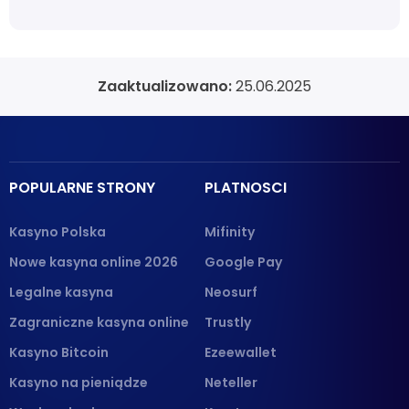
Zaaktualizowano:
25.06.2025
POPULARNE STRONY
PLATNOSCI
Kasyno Polska
Mifinity
Nowe kasyna online 2026
Google Pay
Legalne kasyna
Neosurf
Zagraniczne kasyna online
Trustly
Kasyno Bitcoin
Ezeewallet
Kasyno na pieniądze
Neteller