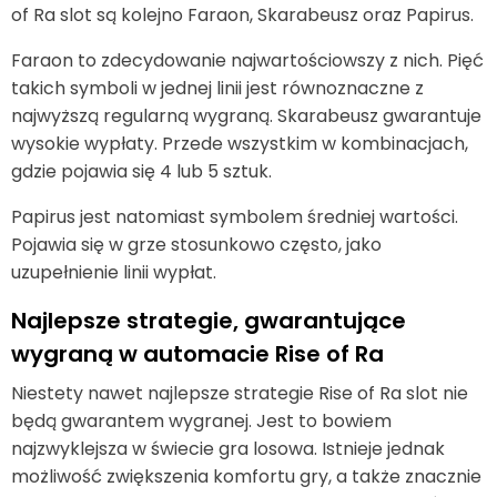
of Ra slot są kolejno Faraon, Skarabeusz oraz Papirus.
Faraon to zdecydowanie najwartościowszy z nich. Pięć
takich symboli w jednej linii jest równoznaczne z
najwyższą regularną wygraną. Skarabeusz gwarantuje
wysokie wypłaty. Przede wszystkim w kombinacjach,
gdzie pojawia się 4 lub 5 sztuk.
Papirus jest natomiast symbolem średniej wartości.
Pojawia się w grze stosunkowo często, jako
uzupełnienie linii wypłat.
Najlepsze strategie, gwarantujące
wygraną w automacie Rise of Ra
Niestety nawet najlepsze strategie Rise of Ra slot nie
będą gwarantem wygranej. Jest to bowiem
najzwyklejsza w świecie gra losowa. Istnieje jednak
możliwość zwiększenia komfortu gry, a także znacznie