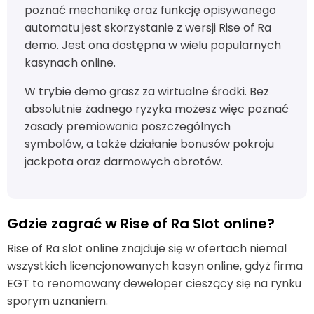
poznać mechanikę oraz funkcję opisywanego
automatu jest skorzystanie z wersji Rise of Ra
demo. Jest ona dostępna w wielu popularnych
kasynach online.
W trybie demo grasz za wirtualne środki. Bez
absolutnie żadnego ryzyka możesz więc poznać
zasady premiowania poszczególnych
symbolów, a także działanie bonusów pokroju
jackpota oraz darmowych obrotów.
Gdzie zagrać w Rise of Ra Slot online?
Rise of Ra slot online znajduje się w ofertach niemal
wszystkich licencjonowanych kasyn online, gdyż firma
EGT to renomowany deweloper cieszący się na rynku
sporym uznaniem.