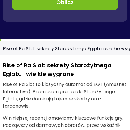
Oblicz
Rise of Ra Slot: sekrety Starożytnego Egiptu i wielkie wy
Rise of Ra Slot: sekrety Starożytnego
Egiptu i wielkie wygrane
Rise of Ra Slot to klasyczny automat od EGT (Amusnet
Interactive). Przenosi on gracza do Starożytnego
Egiptu, gdzie dominują tajemne skarby oraz
faraonowie.
W niniejszej recenzji omawiamy kluczowe funkcje gry.
Począwszy od darmowych obrotów, przez wskaźnik