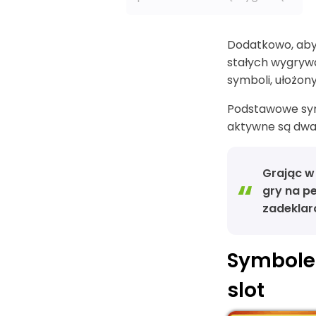
Dodatkowo, aby 
stałych wygrywa
symboli, ułożon
Podstawowe sym
aktywne są dwa 
Grając w
gry na p
zadeklar
Symbole 
slot