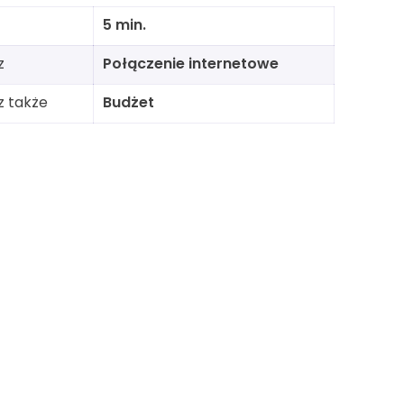
5 min.
z
Połączenie internetowe
z także
Budżet