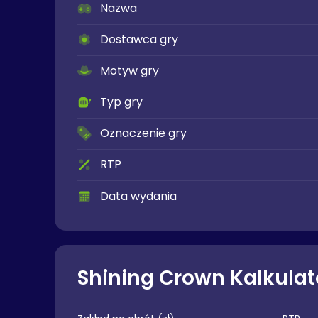
Nazwa
Dostawca gry
Motyw gry
Typ gry
Oznaczenie gry
RTP
Data wydania
Shining Crown Kalkula