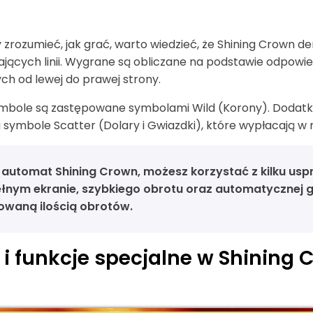
zrozumieć, jak grać, warto wiedzieć, że Shining Crown d
jących linii. Wygrane są obliczane na podstawie odpowied
ych od lewej do prawej strony.
bole są zastępowane symbolami Wild (Korony). Dodat
symbole Scatter (Dolary i Gwiazdki), które wypłacają w 
 automat Shining Crown, możesz korzystać z kilku usp
ełnym ekranie, szybkiego obrotu oraz automatycznej g
owaną ilością obrotów.
i funkcje specjalne w Shining 