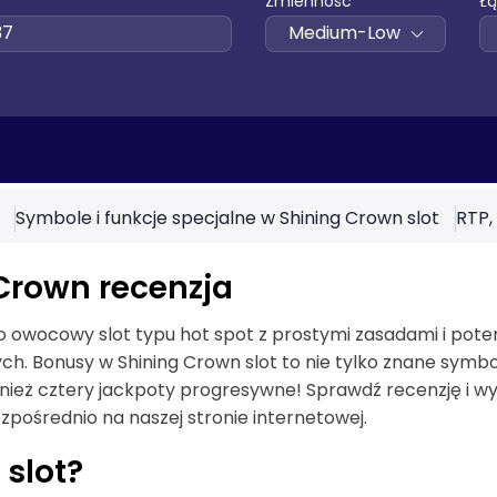
Zmienność
Łą
Medium-Low
?
Symbole i funkcje specjalne w Shining Crown slot
RTP,
Crown recenzja
o owocowy slot typu hot spot z prostymi zasadami i pot
h. Bonusy w Shining Crown slot to nie tylko znane symbol
wnież cztery jackpoty progresywne! Sprawdź recenzję i wy
ośrednio na naszej stronie internetowej.
 slot?