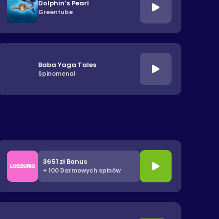
Dolphin’s Pearl
Greentube
Baba Yaga Tales
Spinomenal
3651 zł Bonus
+ 100 Darmowych spinów