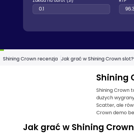
Zakład na obrót (zł)
RTP
Shining Crown recenzja
Jak grać w Shining Crown slot
Shining 
Shining Crown t
dużych wygranyc
Scatter, ale ró
Crown demo bezp
Jak grać w Shining Crown