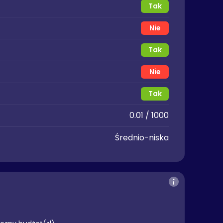
Tak
Nie
Tak
Nie
Tak
0.01 / 1000
Średnio-niska