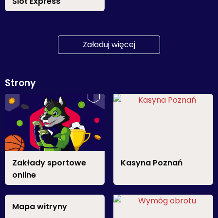
Slot Express
Załaduj więcej
Strony
Zakłady sportowe
Kasyna Poznań
online
Mapa witryny