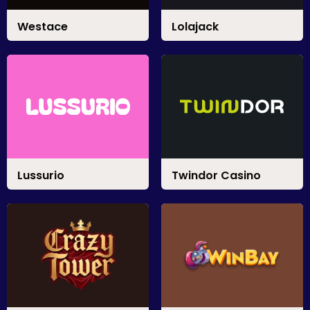
Westace
Lolajack
Lussurio
Twindor Casino