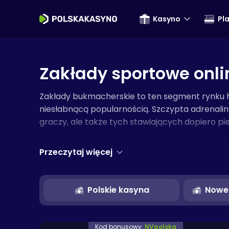
Kasyno
Pl
Zakłady sportowe onli
Zakłady bukmacherskie to ten segment rynku haz
niesłabnącą popularnością. Szczypta adrenalin
graczy, ale także tych stawiających dopiero pi
W zakładach sportowych online istnieje sposobn
Przeczytaj więcej
oraz wielu innych równie pożądanych dyscypl
jedynie posiadać sprawne połączenie internet
Warto mieć na uwadze, że tylko legalne zakła
Polskie kasyna
Nowe 
pełni zgodną z obowiązującym prawem. Operato
ciekawe rynki zakładów, transmisje live, a t
oraz danych. Ryzyko ich utraty tak naprawdę n
Kod bonusowy:
NVpolska