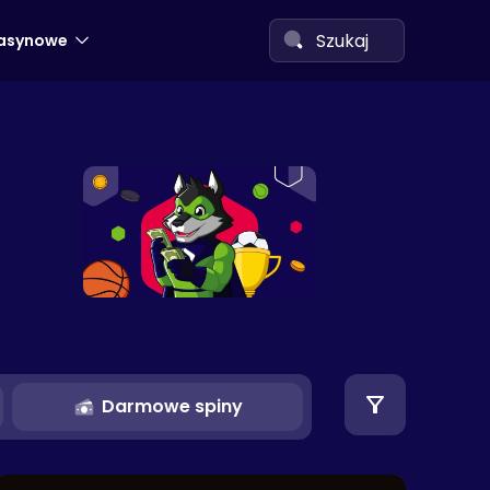
Kasynowe
Darmowe spiny