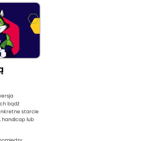
ą
wersja
ych bądź
onkretne starcie
, handicap lub
 pomiędzy