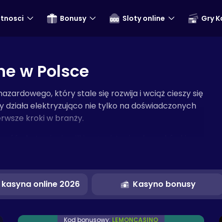
atnosci
Bonusy
Sloty online
Gry 
ne w Polsce
ardowego, który stale się rozwija i wciąż cieszy się
y działa elektryzująco nie tylko na doświadczonych
erwsze kroki w branży.
ość obstawiania piłki nożnej, tenisa, koszykówki
in bez wychodzenia z domu. Tak naprawdę wystarczy
owe.
dy sportowe gwarantują rozrywkę bezpieczną i w
kasyna online 2026
Kasyno bonusy
rzy z aktywnymi licencjami są w stanie oferować
akże kompleksową ochronę zgromadzonych środków
ie występuje.
Kod bonusowy:
LEMONCASINO