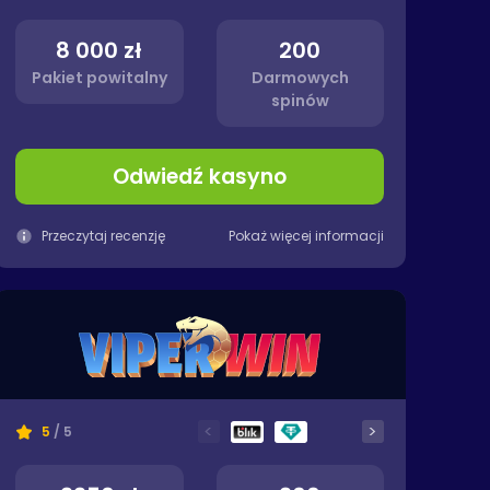
8 000 zł
200
Pakiet powitalny
Darmowych
spinów
Odwiedź kasyno
Przeczytaj recenzję
Pokaż więcej informacji
<
>
5
/ 5