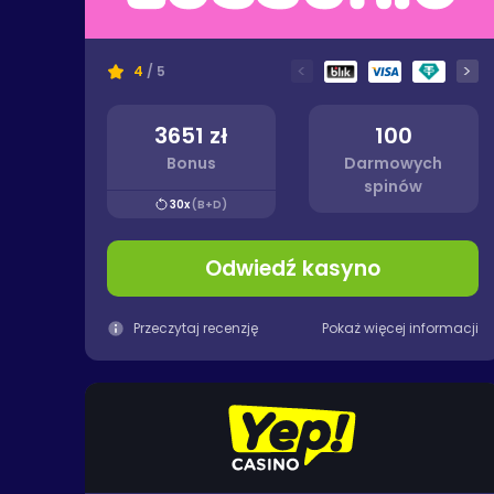
<
>
4
/ 5
3651 zł
100
Bonus
Darmowych
spinów
30x
(B+D)
Odwiedź kasyno
Przeczytaj recenzję
Pokaż więcej informacji