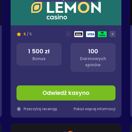
 Polsce powinna polegać na umiejętnym tworzeniu
romocji. Jak tego dokonać? O tym nieco szerzej w
<
>
5
/ 5
1 500 zł
100
Bonus
Darmowych
spinów
Odwiedź kasyno
Przeczytaj recenzję
Pokaż więcej informacji