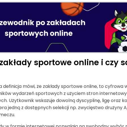
 zakłady sportowe online i czy s
definicja mówi, że zakłady sportowe online, to cyfrowa 
ników wydarzeń sportowych z użyciem stron internetow
nych. Użytkownik wskazuje dowolną dyscyplinę, ligę oraz k
iera jedną z dostępnych selekcji np. zwycięstwo drużyny A
 meczu.
dy w formie internetowej pozwalają na swobodny wybór