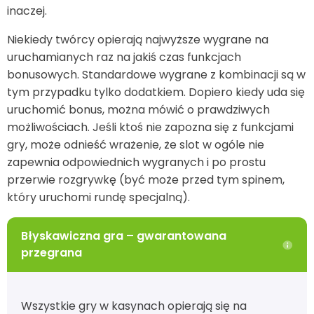
inaczej.
Niekiedy twórcy opierają najwyższe wygrane na
uruchamianych raz na jakiś czas funkcjach
bonusowych. Standardowe wygrane z kombinacji są w
tym przypadku tylko dodatkiem. Dopiero kiedy uda się
uruchomić bonus, można mówić o prawdziwych
możliwościach. Jeśli ktoś nie zapozna się z funkcjami
gry, może odnieść wrażenie, że slot w ogóle nie
zapewnia odpowiednich wygranych i po prostu
przerwie rozgrywkę (być może przed tym spinem,
który uruchomi rundę specjalną).
Błyskawiczna gra – gwarantowana
przegrana
Wszystkie gry w kasynach opierają się na