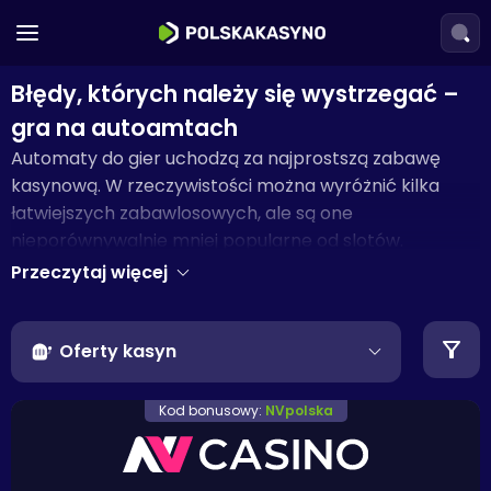
Błędy, których należy się wystrzegać –
gra na autoamtach
Automaty do gier uchodzą za najprostszą zabawę
kasynową. W rzeczywistości można wyróżnić kilka
łatwiejszych zabawlosowych, ale są one
nieporównywalnie mniej popularne od slotów.
Maszyny do gier opierają się na bardzo łatwych
Przeczytaj więcej
zasadach. W teorii wystarczy kręcić bębnami i
obserwować wyniki, jakie wyświetla gra. W praktyce
jest jednak nieco inaczej. Gracze często nie doceniają
Oferty kasyn
automatów do gier i lekceważą wiele kwestii, które
mogłyby usprawnić ich grę. Poniżej opisane zostaną
Kod bonusowy:
NVpolska
największe błędy popełniane przez użytkowników
automatów do gier. Wyeliminowanie ich z pewnością
sprawi, że wyniki na slotach będą o wiele lepsze.