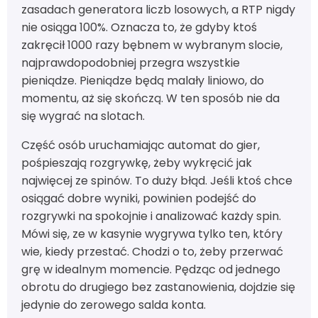
zasadach generatora liczb losowych, a RTP nigdy
nie osiąga 100%. Oznacza to, że gdyby ktoś
zakręcił 1000 razy bębnem w wybranym slocie,
najprawdopodobniej przegra wszystkie
pieniądze. Pieniądze będą malały liniowo, do
momentu, aż się skończą. W ten sposób nie da
się wygrać na slotach.
Część osób uruchamiając automat do gier,
pośpieszają rozgrywkę, żeby wykręcić jak
najwięcej ze spinów. To duży błąd. Jeśli ktoś chce
osiągać dobre wyniki, powinien podejść do
rozgrywki na spokojnie i analizować każdy spin.
Mówi się, ze w kasynie wygrywa tylko ten, który
wie, kiedy przestać. Chodzi o to, żeby przerwać
grę w idealnym momencie. Pędząc od jednego
obrotu do drugiego bez zastanowienia, dojdzie się
jedynie do zerowego salda konta.