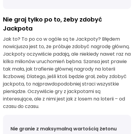
Nie graj tylko po to, żeby zdobyć
Jackpota
Jak to? To po co w ogóle są te Jackpoty? Błędem
nowicjusza jest to, że próbuje zdobyć nagrodę główną.
Jackpoty oczywiście padają, ale niekiedy nawet raz na
kilka milionów uruchomień bębna. Szansa jest prawie
tak mała, jak trafienie głównej nagrody na loterii
liczbowej. Dlatego, jeśli ktoś będzie grał, żeby zdobyć
jackpota, to najprawdopodobniej straci wszystkie
pieniądze. Oczywiście gry z jackpotami są
interesujące, ale z nimi jest jak z losem na loterii – od
czasu do czasu.
Nie granie z maksymalną wartością żetonu