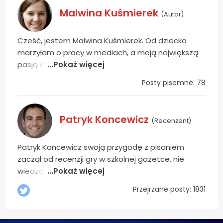
Malwina Kuśmierek
(Autor)
Cześć, jestem Malwina Kuśmierek. Od dziecka
marzyłam o pracy w mediach, a moją największą
pasją od zawsze były gry i nowe technologie.
...Pokaż więcej
Postanowiłam połączyć te światy, kończąc studia
Posty pisemne: 78
na kierunku dziennikarstwo i komunikacja
społeczna. Swoją pracę dyplomową na Akademii
Humanistyczno-Ekonomiczna w Łodzi poświęciłam
Patryk Koncewicz
(Recenzent)
analizie marketingu w branży sprzętu dla graczy,
co pozwoliło mi dogłębnie zrozumieć ten rynek.
Patryk Koncewicz swoją przygodę z pisaniem
zaczął od recenzji gry w szkolnej gazetce, nie
wiedząc jeszcze, że to początek jego zawodowej
...Pokaż więcej
drogi. Zanim stał się jednym z najbardziej
Przejrzane posty: 1831
rozpoznawalnych głosów technologicznej Polski,
ukończył Kulturoznawstwo na Uniwersytecie
Warszawskim. To tam nauczył się patrzeć na