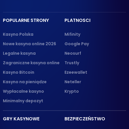
technologię nie tylko przez pryzmat specyfikacji,
ale jako na zjawisko kulturowe.
POPULARNE STRONY
PLATNOSCI
Kasyno Polska
Mifinity
Nowe kasyna online 2026
Google Pay
Legalne kasyna
Neosurf
Zagraniczne kasyna online
Trustly
Kasyno Bitcoin
Ezeewallet
Kasyno na pieniądze
Neteller
Wypłacalne kasyno
Krypto
Minimalny depozyt
GRY KASYNOWE
BEZPIECZEŃSTWO