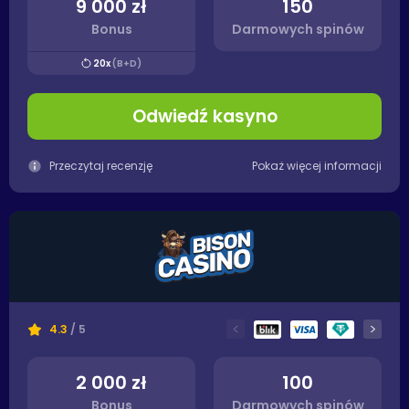
9 000 zł
150
Bonus
Darmowych spinów
20x
(B+D)
Odwiedź kasyno
Przeczytaj recenzję
Pokaż więcej informacji
<
>
4.3
/ 5
2 000 zł
100
Bonus
Darmowych spinów