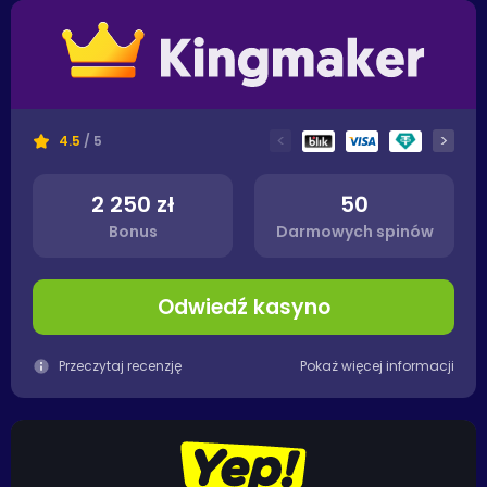
<
>
4.5
/ 5
2 250 zł
50
Bonus
Darmowych spinów
Odwiedź kasyno
Przeczytaj recenzję
Pokaż więcej informacji