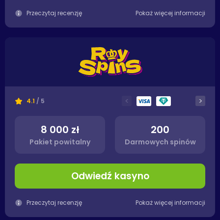
Przeczytaj recenzję
Pokaż więcej informacji
<
>
4.1
/ 5
8 000 zł
200
Pakiet powitalny
Darmowych spinów
Odwiedź kasyno
Przeczytaj recenzję
Pokaż więcej informacji