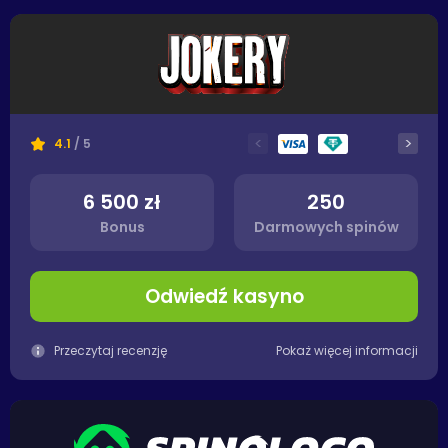
<
>
4.1
/ 5
6 500 zł
250
Bonus
Darmowych spinów
Odwiedź kasyno
Przeczytaj recenzję
Pokaż więcej informacji