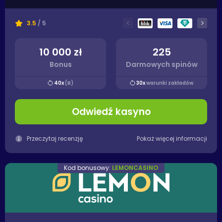
<
>
3.5
/ 5
10 000 zł
225
Bonus
Darmowych spinów
40x
(B)
30x
warunki zakładów
Odwiedź kasyno
Przeczytaj recenzję
Pokaż więcej informacji
Kod bonusowy:
LEMONCASINO