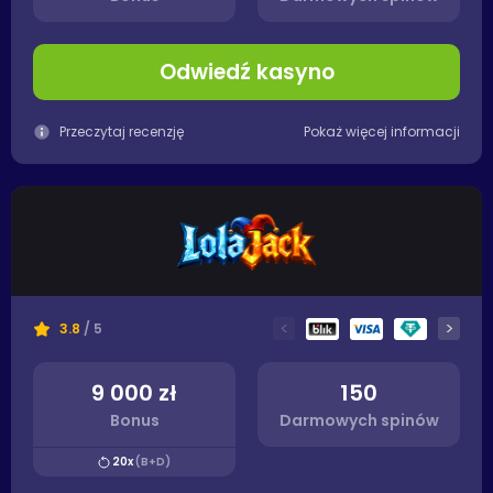
Odwiedź kasyno
Przeczytaj recenzję
Pokaż więcej informacji
<
>
3.8
/ 5
9 000 zł
150
Bonus
Darmowych spinów
20x
(B+D)