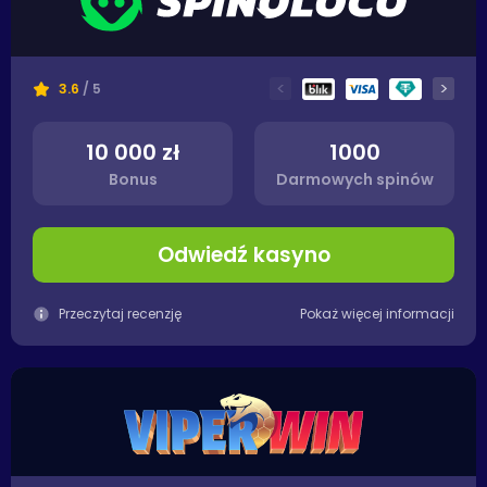
<
>
3.6
/ 5
10 000 zł
1000
Bonus
Darmowych spinów
Odwiedź kasyno
Przeczytaj recenzję
Pokaż więcej informacji