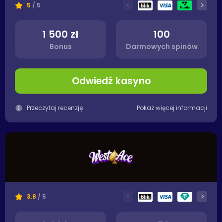
<
>
5
/ 5
1 500 zł
100
Bonus
Darmowych spinów
Odwiedź kasyno
Przeczytaj recenzję
Pokaż więcej informacji
<
>
3.8
/ 5