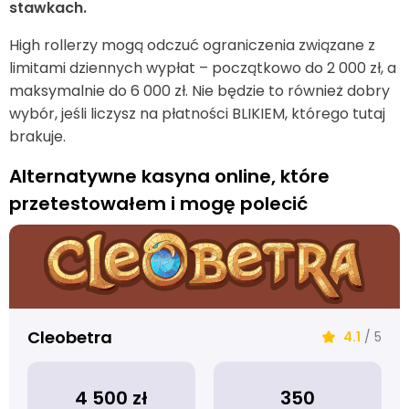
stawkach.
High rollerzy mogą odczuć ograniczenia związane z
limitami dziennych wypłat – początkowo do 2 000 zł, a
maksymalnie do 6 000 zł. Nie będzie to również dobry
wybór, jeśli liczysz na płatności BLIKIEM, którego tutaj
brakuje.
Alternatywne kasyna online, które
przetestowałem i mogę polecić
Cleobetra
4.1
/ 5
4 500 zł
350