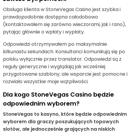
Obsługa klienta w StoneVegas Casino jest szybka i
prawdopodobnie dostępna całodobowo
(kontaktowałem się zarówno wieczorami, jak i rano),
pytając głównie o wpłaty i wypłaty.
Odpowiedzi otrzymywałem po maksymalnie
kilkunastu sekundach. Konsultanci komunikują się po
polsku wyłącznie przez translator. Odpowiedzi są z
reguły generyczne i wyglądają jak wcześniej
przygotowane szablony, ale wsparcie jest pomocne i
rozwiało wszystkie moje wątpliwości.
Dla kogo StoneVegas Casino będzie
odpowiednim wyborem?
StoneVegas to kasyno, które będzie odpowiednim
wyborem dla graczy poszukujących topowych
slotów, ale jednocześnie grających na niskich