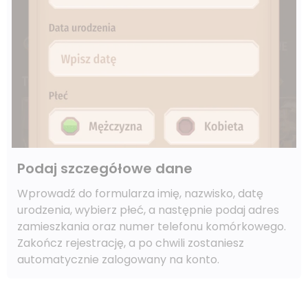
Podaj szczegółowe dane
Wprowadź do formularza imię, nazwisko, datę
urodzenia, wybierz płeć, a następnie podaj adres
zamieszkania oraz numer telefonu komórkowego.
Zakończ rejestrację, a po chwili zostaniesz
automatycznie zalogowany na konto.