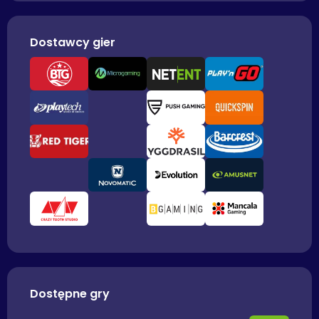
Dostawcy gier
Dostępne gry