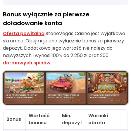
Bonus wyłącznie za pierwsze
doładowanie konta
Oferta powitalna
StoneVegas Casino jest wyjątkowo
skromna. Obejmuje ona wyłącznie bonus za pierwszy
depozyt. Dodatkowo jego wartość nie należy do
najwyższych i wynosi 100% do 2 250 zł oraz 200
darmowych spinów
.
Wartość
Min.
Warunki
Bonus
bonusu
depozyt
obrotu