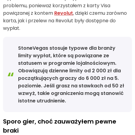
problemu, ponieważ korzystałem z karty Visa
powiązanej z kontem
Revolut
, dzięki czemu zarówno
karta, jak i przelew na Revolut były dostępne do
wypłat.
StoneVegas stosuje typowe dla branży
limity wypłat, które są powiązane ze
statusem w programie lojalnościowym.
Obowiązują dzienne limity od 2 000 zł dla
początkujących graczy do 6 000 zł na 5.
poziomie. Jeśli grasz na stawkach od 50 zł
wzwyż, takie ograniczenia mogą stanowić
istotne utrudnienie.
Sporo gier, choć zauważyłem pewne
braki