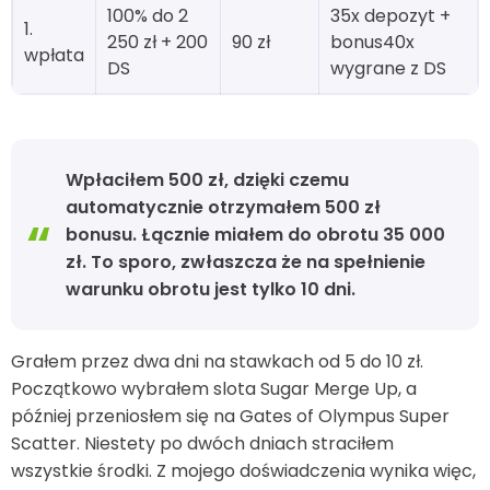
100% do 2
35x depozyt +
1.
250 zł + 200
90 zł
bonus40x
wpłata
DS
wygrane z DS
Wpłaciłem 500 zł, dzięki czemu
automatycznie otrzymałem 500 zł
bonusu. Łącznie miałem do obrotu 35 000
zł. To sporo, zwłaszcza że na spełnienie
warunku obrotu jest tylko 10 dni.
Grałem przez dwa dni na stawkach od 5 do 10 zł.
Początkowo wybrałem slota Sugar Merge Up, a
później przeniosłem się na Gates of Olympus Super
Scatter. Niestety po dwóch dniach straciłem
wszystkie środki. Z mojego doświadczenia wynika więc,