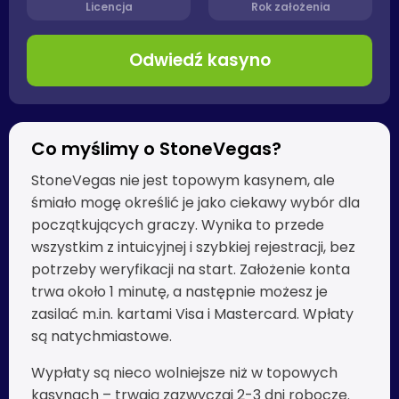
Licencja
Rok założenia
Odwiedź kasyno
Co myślimy o StoneVegas?
StoneVegas nie jest topowym kasynem, ale
śmiało mogę określić je jako ciekawy wybór dla
początkujących graczy. Wynika to przede
wszystkim z intuicyjnej i szybkiej rejestracji, bez
potrzeby weryfikacji na start. Założenie konta
trwa około 1 minutę, a następnie możesz je
zasilać m.in. kartami Visa i Mastercard. Wpłaty
są natychmiastowe.
Wypłaty są nieco wolniejsze niż w topowych
kasynach – trwają zazwyczaj 2-3 dni robocze.