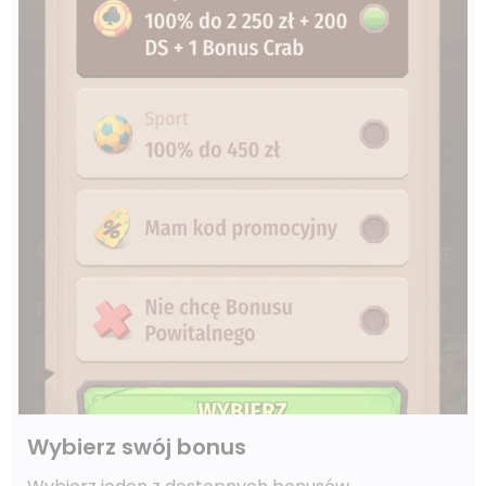
Wybierz swój bonus