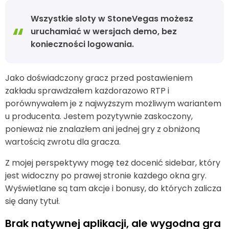
Wszystkie sloty w StoneVegas możesz
uruchamiać w wersjach demo, bez
konieczności logowania.
Jako doświadczony gracz przed postawieniem
zakładu sprawdzałem każdorazowo RTP i
porównywałem je z najwyższym możliwym wariantem
u producenta. Jestem pozytywnie zaskoczony,
ponieważ nie znalazłem ani jednej gry z obniżoną
wartością zwrotu dla gracza.
Z mojej perspektywy mogę też docenić sidebar, który
jest widoczny po prawej stronie każdego okna gry.
Wyświetlane są tam akcje i bonusy, do których zalicza
się dany tytuł.
Brak natywnej aplikacji, ale wygodna gra