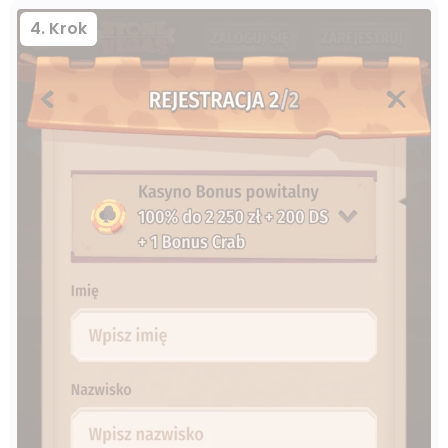
4. Krok