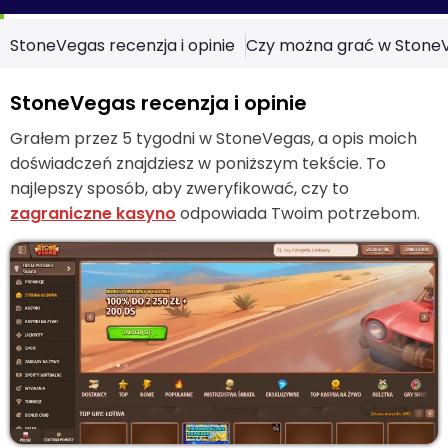
StoneVegas recenzja i opinie
Czy można grać w Stone
StoneVegas recenzja i opinie
Grałem przez 5 tygodni w StoneVegas, a opis moich
doświadczeń znajdziesz w poniższym tekście. To
najlepszy sposób, aby zweryfikować, czy to
zagraniczne kasyno
odpowiada Twoim potrzebom.