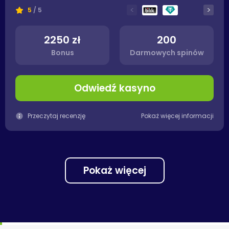
<
>
5
/ 5
2250 zł
200
Bonus
Darmowych spinów
Odwiedź kasyno
Przeczytaj recenzję
Pokaż więcej informacji
Pokaż więcej