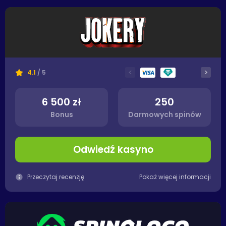
<
>
4.1
/ 5
6 500 zł
250
Bonus
Darmowych spinów
Odwiedź kasyno
Przeczytaj recenzję
Pokaż więcej informacji