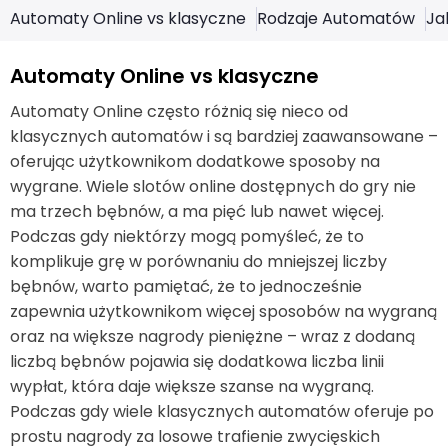
Automaty Online vs klasyczne
Rodzaje Automatów
Ja
Automaty Online vs klasyczne
Automaty Online często różnią się nieco od
klasycznych automatów i są bardziej zaawansowane –
oferując użytkownikom dodatkowe sposoby na
wygrane. Wiele slotów online dostępnych do gry nie
ma trzech bębnów, a ma pięć lub nawet więcej.
Podczas gdy niektórzy mogą pomyśleć, że to
komplikuje grę w porównaniu do mniejszej liczby
bębnów, warto pamiętać, że to jednocześnie
zapewnia użytkownikom więcej sposobów na wygraną
oraz na większe nagrody pieniężne – wraz z dodaną
liczbą bębnów pojawia się dodatkowa liczba linii
wypłat, która daje większe szanse na wygraną.
Podczas gdy wiele klasycznych automatów oferuje po
prostu nagrody za losowe trafienie zwycięskich