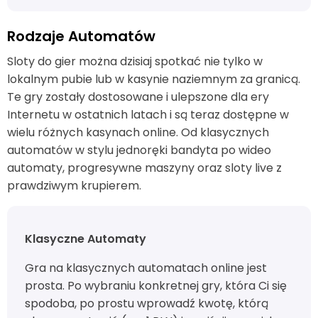
Rodzaje Automatów
Sloty do gier można dzisiaj spotkać nie tylko w
lokalnym pubie lub w kasynie naziemnym za granicą.
Te gry zostały dostosowane i ulepszone dla ery
Internetu w ostatnich latach i są teraz dostępne w
wielu różnych kasynach online. Od klasycznych
automatów w stylu jednoręki bandyta po wideo
automaty, progresywne maszyny oraz sloty live z
prawdziwym krupierem.
Klasyczne Automaty
Gra na klasycznych automatach online jest
prosta. Po wybraniu konkretnej gry, która Ci się
spodoba, po prostu wprowadź kwotę, którą