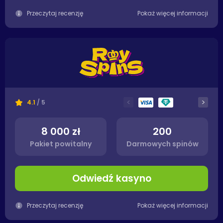
Przeczytaj recenzję
Pokaż więcej informacji
<
>
4.1
/ 5
8 000 zł
200
Pakiet powitalny
Darmowych spinów
Odwiedź kasyno
Przeczytaj recenzję
Pokaż więcej informacji