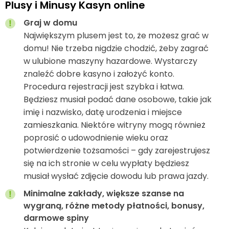
Plusy i Minusy Kasyn online
Graj w domu
Największym plusem jest to, że możesz grać w
domu! Nie trzeba nigdzie chodzić, żeby zagrać
w ulubione maszyny hazardowe. Wystarczy
znaleźć dobre kasyno i założyć konto.
Procedura rejestracji jest szybka i łatwa.
Będziesz musiał podać dane osobowe, takie jak
imię i nazwisko, datę urodzenia i miejsce
zamieszkania. Niektóre witryny mogą również
poprosić o udowodnienie wieku oraz
potwierdzenie tożsamości – gdy zarejestrujesz
się na ich stronie w celu wypłaty będziesz
musiał wysłać zdjęcie dowodu lub prawa jazdy.
Minimalne zakłady, większe szanse na
wygraną, różne metody płatności, bonusy,
darmowe spiny