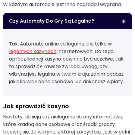
W każdym automacie jest inna nagroda i wygrana.
Czy Automaty Do Gry Są Legalne?
Tak. Automaty online są legalne, ale tylko w
legalnych kasynach
internetowych. Do tego,
oprócz licencji kasyno powinno być uczciwe. Jak
to sprawdzić? Zawsze zwracaj uwagę, czy
witryna jest legalna w twoim kraju, zanim podasz
jakiekolwiek dane osobowe lub dokonasz wpłaty.
Jak sprawdzić kasyno
Niestety, istnieją też nielegalne strony internetowe,
które kradną dane osobowe oraz środki graczy.
Upewnij się, że witryna, z której korzystasz, jest w pełni