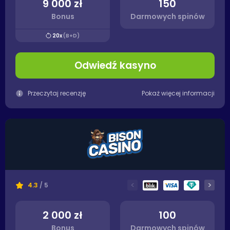
9 000 zł
150
Bonus
Darmowych spinów
20x
(B+D)
Odwiedź kasyno
Przeczytaj recenzję
Pokaż więcej informacji
<
>
4.3
/ 5
2 000 zł
100
Bonus
Darmowych spinów