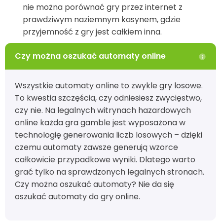
nie można porównać gry przez internet z
prawdziwym naziemnym kasynem, gdzie
przyjemność z gry jest całkiem inna.
Czy można oszukać automaty online
Wszystkie automaty online to zwykle gry losowe.
To kwestia szczęścia, czy odniesiesz zwycięstwo,
czy nie. Na legalnych witrynach hazardowych
online każda gra gamble jest wyposażona w
technologię generowania liczb losowych – dzięki
czemu automaty zawsze generują wzorce
całkowicie przypadkowe wyniki. Dlatego warto
grać tylko na sprawdzonych legalnych stronach.
Czy można oszukać automaty? Nie da się
oszukać automaty do gry online.